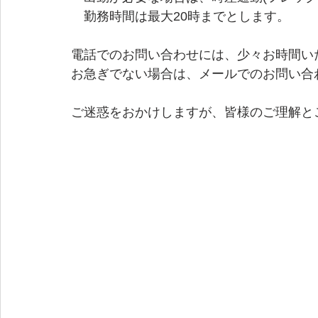
　勤務時間は最大20時までとします。
電話でのお問い合わせには、少々お時間い
お急ぎでない場合は、メールでのお問い合
ご迷惑をおかけしますが、皆様のご理解と