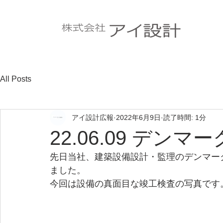
All Posts
アイ設計広報
2022年6月9日
読了時間: 1分
22.06.09 デン
先日当社、建築設備設計・監理のデンマー
ました。
今回は設備の真面目な竣工検査の写真です