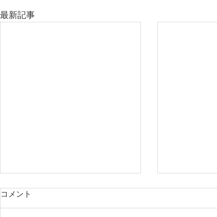
最新記事
コメント