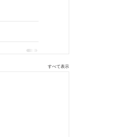
すべて表示