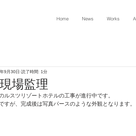
Home
News
Works
A
0年9月30日
読了時間: 1分
27 現場監理
のルスツリゾートホテルの工事が進行中です。
ですが、完成後は写真パースのような外観となります。