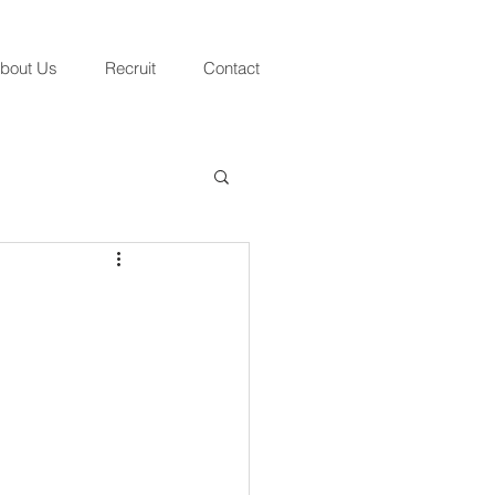
bout Us
Recruit
Contact