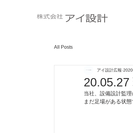
All Posts
アイ設計広報
202
20.05.
当社、設備設計監理
まだ足場がある状態