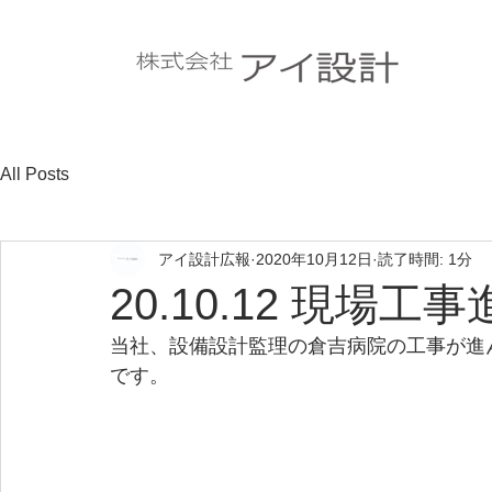
All Posts
アイ設計広報
2020年10月12日
読了時間: 1分
20.10.12 現場工
当社、設備設計監理の倉吉病院の工事が進
です。