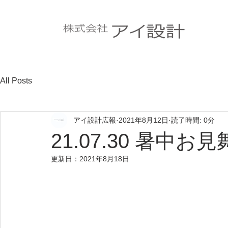
All Posts
アイ設計広報
2021年8月12日
読了時間: 0分
21.07.30 暑中
更新日：
2021年8月18日