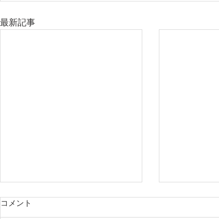
最新記事
コメント