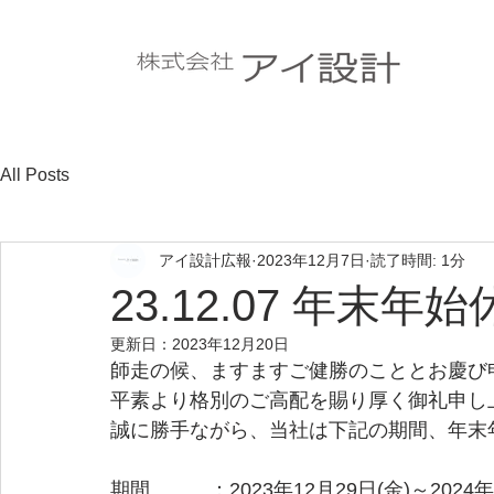
All Posts
アイ設計広報
2023年12月7日
読了時間: 1分
23.12.07 年末
更新日：
2023年12月20日
師走の候、ますますご健勝のこととお慶び
平素より格別のご高配を賜り厚く御礼申し
誠に勝手ながら、当社は下記の期間、年末
期間　　　：2023年12月29日(金)～2024年