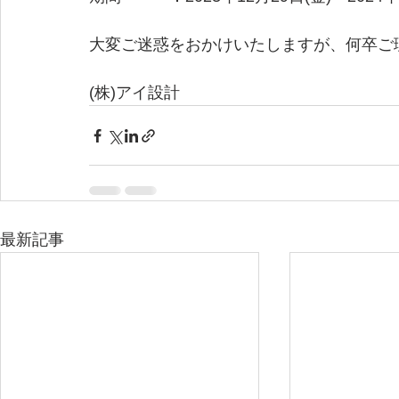
大変ご迷惑をおかけいたしますが、何卒ご
(株)アイ設計
最新記事