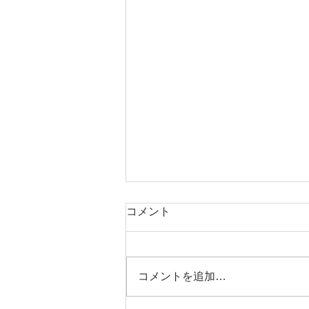
コメント
コメントを追加…