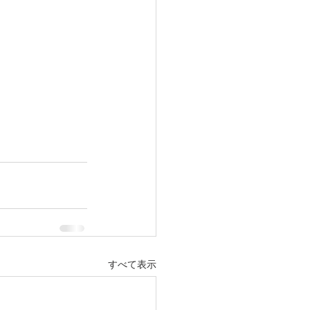
すべて表示