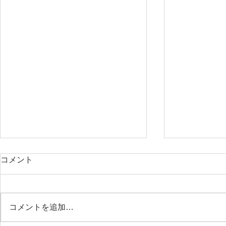
コメント
コメントを追加…