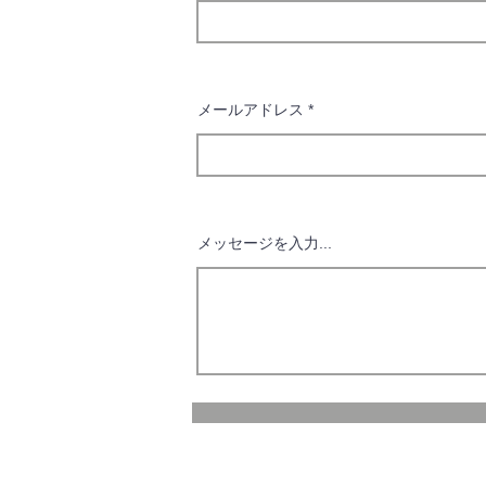
メールアドレス
メッセージを入力...