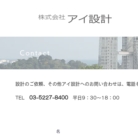
​Contact
設計のご依頼、その他アイ設計へのお問い合わせは、電話
03-5227-8400
​TEL
平日9：30～18：00
名